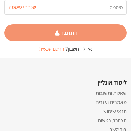
שכחתי סיסמה
התחבר
אין לך חשבון?
הרשם עכשיו!
לימוד אונליין
שאלות ותשובות
מאמרים ועזרים
תנאי שימוש
הצהרת נגישות
צור קשר