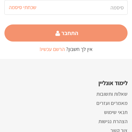
שכחתי סיסמה
התחבר
אין לך חשבון?
הרשם עכשיו!
לימוד אונליין
שאלות ותשובות
מאמרים ועזרים
תנאי שימוש
הצהרת נגישות
צור קשר