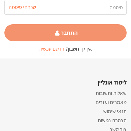
שכחתי סיסמה
התחבר
אין לך חשבון?
הרשם עכשיו!
לימוד אונליין
שאלות ותשובות
מאמרים ועזרים
תנאי שימוש
הצהרת נגישות
צור קשר