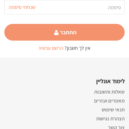
שכחתי סיסמה
התחבר
אין לך חשבון?
הרשם עכשיו!
לימוד אונליין
שאלות ותשובות
מאמרים ועזרים
תנאי שימוש
הצהרת נגישות
צור קשר