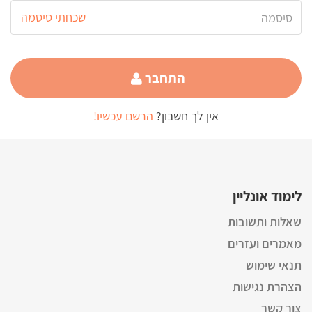
שכחתי סיסמה
התחבר
אין לך חשבון?
הרשם עכשיו!
לימוד אונליין
שאלות ותשובות
מאמרים ועזרים
תנאי שימוש
הצהרת נגישות
צור קשר