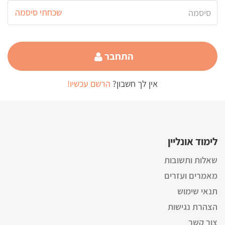
שכחתי סיסמה
התחבר
אין לך חשבון?
הרשם עכשיו!
לימוד אונליין
שאלות ותשובות
מאמרים ועזרים
תנאי שימוש
הצהרת נגישות
צור קשר