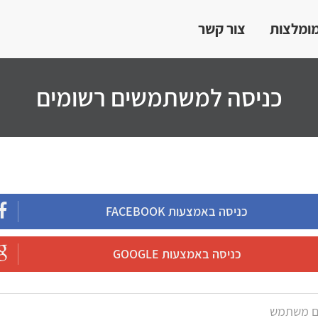
מומלצות
צור קשר
כניסה למשתמשים רשומים
כניסה באמצעות FACEBOOK
כניסה באמצעות GOOGLE