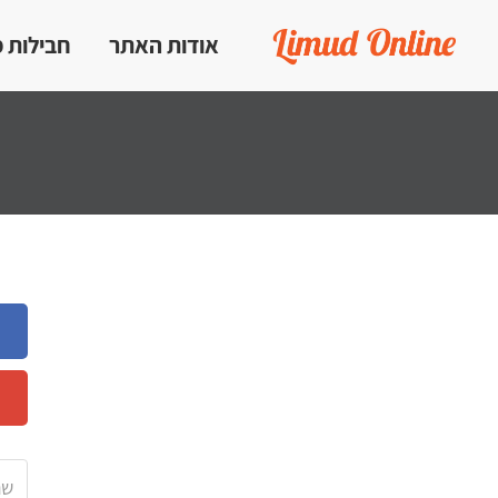
אודות האתר
חבילות 