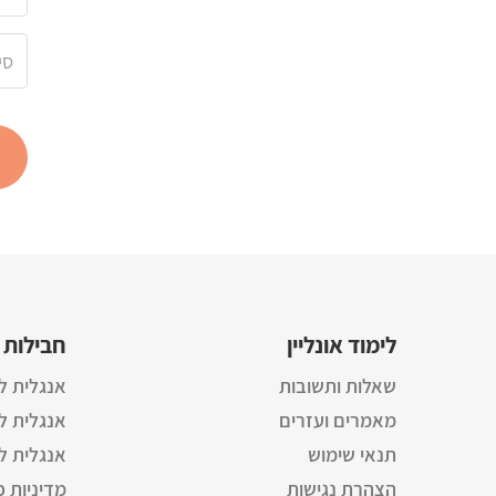
לימוד אונליין
חבילות 
שאלות ותשובות
אנגלית ל
מאמרים ועזרים
אנגלית 
תנאי שימוש
אנגלית 
הצהרת נגישות
מדיניות פ