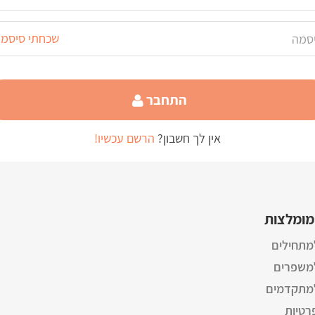
שכחתי סיסמ
התחבר
אין לך חשבון?
הרשם עכשיו!
מומלצות
מתחילים
למשפרים
למתקדמים
רטיות