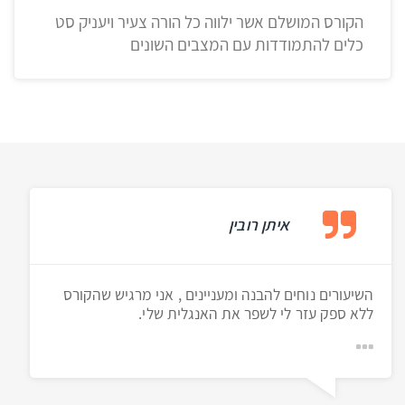
הקורס המושלם אשר ילווה כל הורה צעיר ויעניק סט
כלים להתמודדות עם המצבים השונים
איתן רובין
השיעורים נוחים להבנה ומעניינים , אני מרגיש שהקורס
ללא ספק עזר לי לשפר את האנגלית שלי.