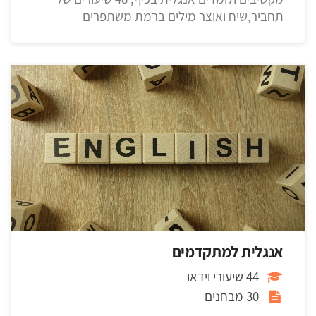
תחביר,שיח ואוצר מילים ברמת משתפרים
אנגלית למתקדמים
44 שיעורי וידאו
30 מבחנים