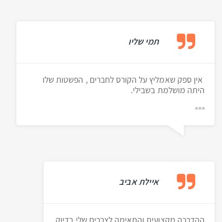
תמי שליו
אין ספק שאמליץ על הקורס לחברים , הפשטות שלו
היתה מושלמת בשבילי.
איילת אביב
ההדרכה מקצועית והתאימה לצרכים שלי בדיוק.