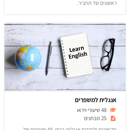
ראשונים של תחביר.
אנגלית למשפרים
48 שיעורי וידאו
25 מבחנים
מקשיבים ולומדים אנגלית בכיף, 48 שיעורים של