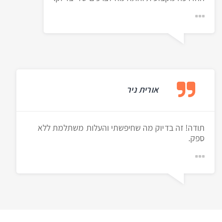
אורית ניר
תודה! זה בדיוק מה שחיפשתי והעלות משתלמת ללא
ספק.