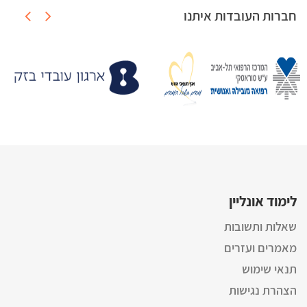
חברות העובדות איתנו
לימוד אונליין
שאלות ותשובות
מאמרים ועזרים
תנאי שימוש
הצהרת נגישות