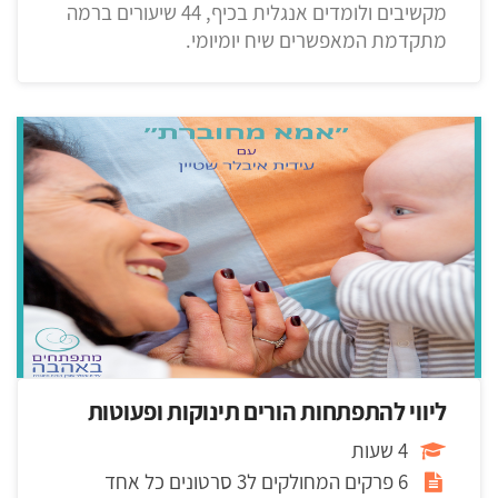
מקשיבים ולומדים אנגלית בכיף, 44 שיעורים ברמה
מתקדמת המאפשרים שיח יומיומי.
ליווי להתפתחות הורים תינוקות ופעוטות
4 שעות
6 פרקים המחולקים ל3 סרטונים כל אחד