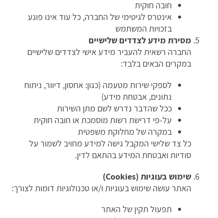
חובה חוקית
אינטרס לגיטימי של החברה, כל עוד אינו פוגע
בזכויות המשתמש
מסירת מידע לצדדים שלישיים
החברה רשאית להעביר מידע אישי לצדדים שלישיים
במקרים הבאים בלבד:
לספקי שירות מטעמה (כגון: אחסון, דיוור, ניתוח
נתונים, אבטחת מידע)
ככל שהדבר נדרש לשם מתן השירות
על-פי דרישת רשות מוסמכת או חובה חוקית
במקרה של מחלוקת משפטית
כל צד שלישי המקבל גישה למידע מחויב לשמור על
סודיות ואבטחת המידע בהתאם לדין.
שימוש בעוגיות (Cookies)
האתר עושה שימוש בעוגיות ו/או טכנולוגיות דומות לצורך:
תפעול תקין של האתר