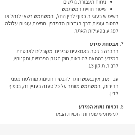
ניתוח תעבורת גולשים
שיפור חוויית המשתמש
השימוש בעוגיות כפוף לדין החל, והמשתמש רשאי לנהל או
לחסום עוגיות דרך הגדרות הדפדפן. חסימת עוגיות עלולה
לפגוע בפעילות האתר.
אבטחת מידע
החברה נוקטת באמצעים סבירים ומקובלים לאבטחת
המידע בהתאם להוראות חוק הגנת הפרטיות ותקנותיו,
לרבות תיקון 13.
עם זאת, אין באפשרותה להבטיח חסינות מוחלטת מפני
חדירות, והמשתמש מוותר על כל טענה בעניין זה, בכפוף
לדין.
זכויות נושא המידע
למשתמש עומדות הזכויות הבאו