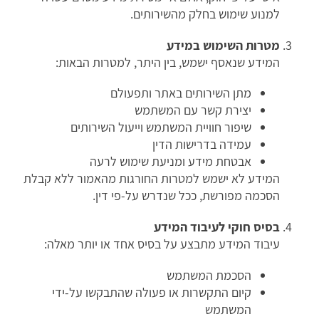
למנוע שימוש בחלק מהשירותים.
מטרות השימוש במידע
המידע שנאסף ישמש, בין היתר, למטרות הבאות:
מתן השירותים באתר ותפעולם
יצירת קשר עם המשתמש
שיפור חוויית המשתמש וייעול השירותים
עמידה בדרישות הדין
אבטחת מידע ומניעת שימוש לרעה
המידע לא ישמש למטרות החורגות מהאמור ללא קבלת
הסכמה מפורשת, ככל שנדרש על-פי דין.
בסיס חוקי לעיבוד המידע
עיבוד המידע מתבצע על בסיס אחד או יותר מאלה:
הסכמת המשתמש
קיום התקשרות או פעולה שהתבקשו על-ידי
המשתמש