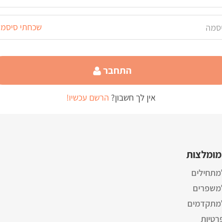
שכחתי סיסמ
התחבר
אין לך חשבון?
הרשם עכשיו!
מומלצות
מתחילים
למשפרים
למתקדמים
רטיות