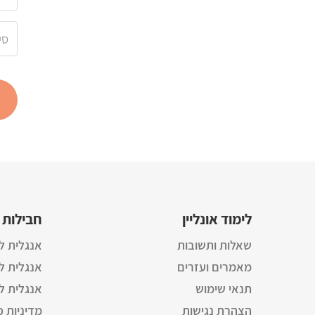
לימוד אונליין
חבילות 
שאלות ותשובות
אנגלית ל
מאמרים ועזרים
אנגלית 
תנאי שימוש
אנגלית 
הצהרת נגישות
מדיניות פ