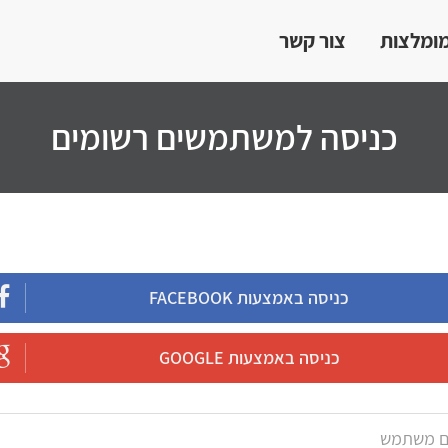
מומלצות
צור קשר
כניסה למשתמשים רשומים
כניסה באמצעות FACEBOOK
כניסה באמצעות GOOGLE