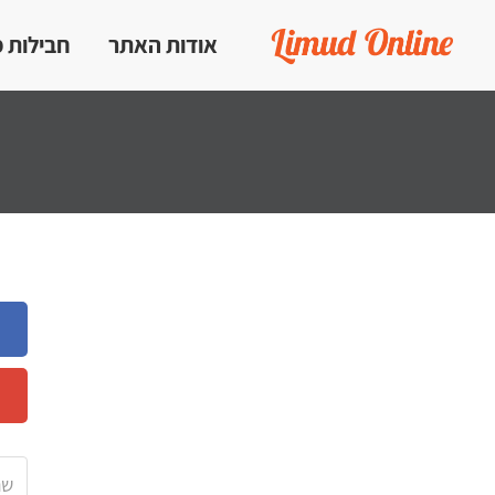
אודות האתר
חבילות 