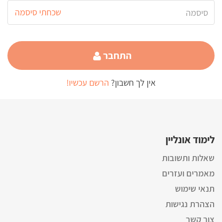
שכחתי סיסמה
התחבר
אין לך חשבון?
הרשם עכשיו!
לימוד אונליין
שאלות ותשובות
מאמרים ועזרים
תנאי שימוש
הצהרת נגישות
צור קשר