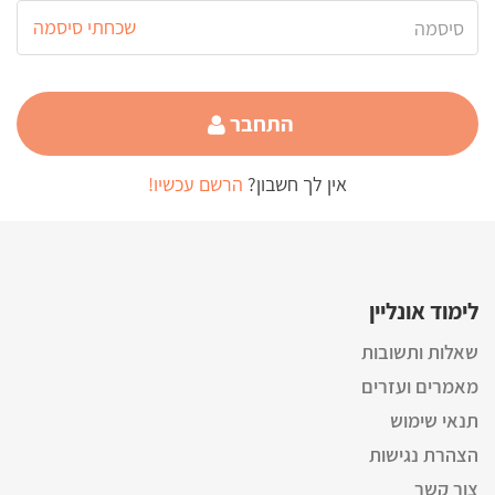
שכחתי סיסמה
התחבר
אין לך חשבון?
הרשם עכשיו!
לימוד אונליין
שאלות ותשובות
מאמרים ועזרים
תנאי שימוש
הצהרת נגישות
צור קשר