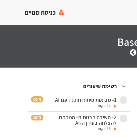
כניסת מנויים
רשימת שיעורים
חינם
1- מבואות פיתוח תוכנה עם Ai
12 דקות
2- חשיבה תכנותית- המפתח
חינם
להצלחה בעידן ה-Ai
15 דקות