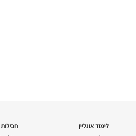
לימוד אונליין
חבילות 