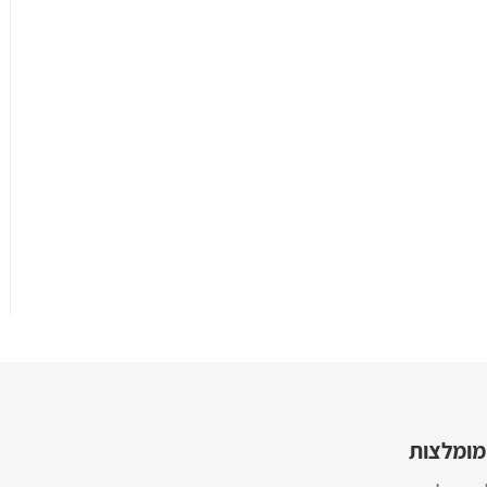
מומלצות