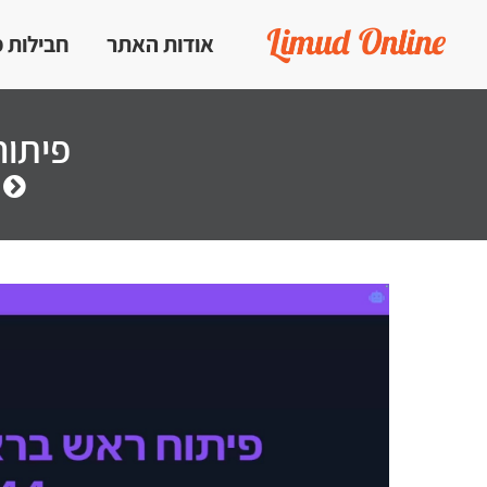
אודות האתר
חבילות 
פיתוח תוכנה 